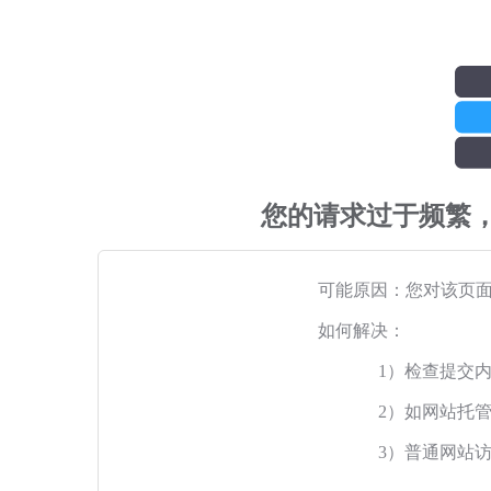
您的请求过于频繁
可能原因：您对该页
如何解决：
1）检查提交
2）如网站托
3）普通网站