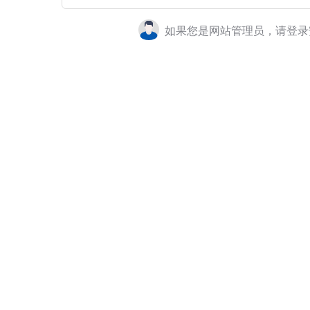
如果您是网站管理员，请登录